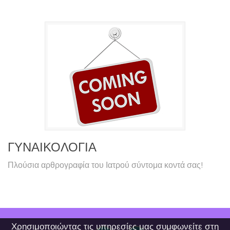
ΓΥΝΑΙΚΟΛΟΓΙΑ
Πλούσια αρθρογραφία του Ιατρού σύντομα κοντά σας!
Χρησιμοποιώντας τις υπηρεσίες μας συμφωνείτε στη