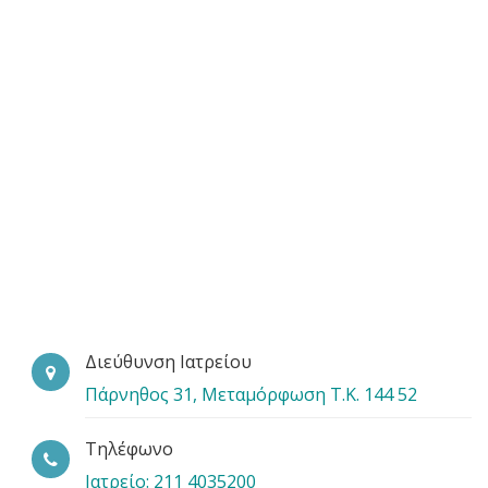
Διεύθυνση Ιατρείου
Πάρνηθος 31, Μεταμόρφωση Τ.Κ. 144 52
Τηλέφωνο
Ιατρείο: 211 4035200