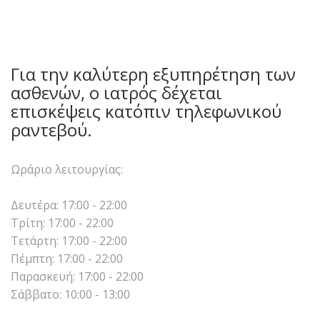
Για την καλύτερη εξυπηρέτηση των
ασθενών, ο ιατρός δέχεται
επισκέψεις κατόπιν τηλεφωνικού
ραντεβού.
Ωράριο λειτουργίας:
Δευτέρα: 17:00 - 22:00
Τρίτη: 17:00 - 22:00
Τετάρτη: 17:00 - 22:00
Πέμπτη: 17:00 - 22:00
Παρασκευή: 17:00 - 22:00
Σάββατο: 10:00 - 13:00