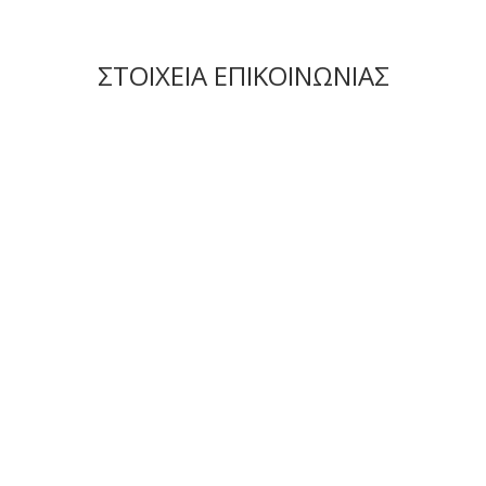
ΣΤΟΙΧΕΙΑ ΕΠΙΚΟΙΝΩΝΙΑΣ