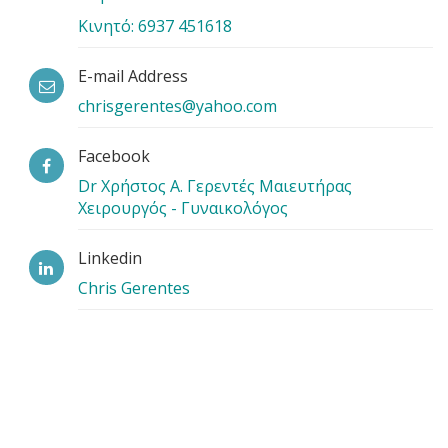
Κινητό: 6937 451618
E-mail Address
chrisgerentes@yahoo.com
Facebook
Dr Χρήστος Α. Γερεντές Μαιευτήρας
Χειρουργός - Γυναικολόγος
Linkedin
Chris Gerentes