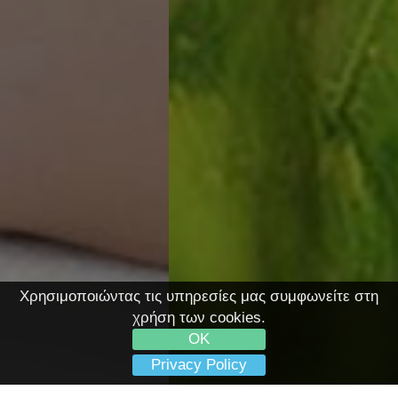
Χρησιμοποιώντας τις υπηρεσίες μας συμφωνείτε στη
χρήση των cookies.
OK
Privacy Policy